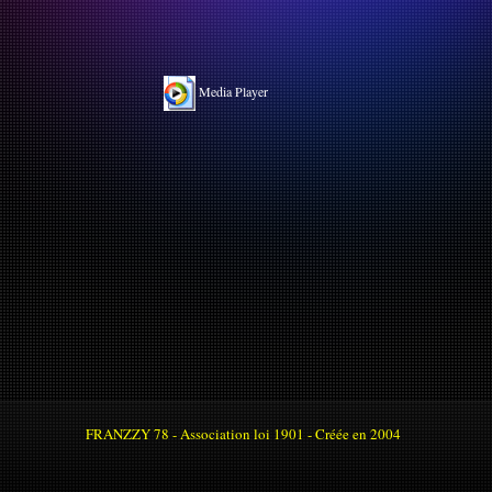
Media Player
FRANZZY 78 - Association loi 1901 - Créée en 2004