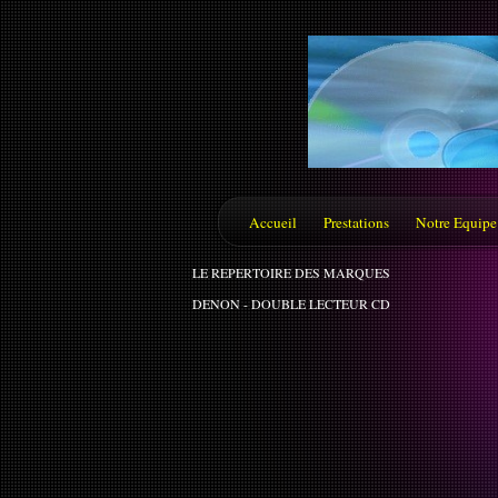
Accueil
Prestations
Notre Equipe
LE REPERTOIRE DES MARQUES
DENON - DOUBLE LECTEUR CD